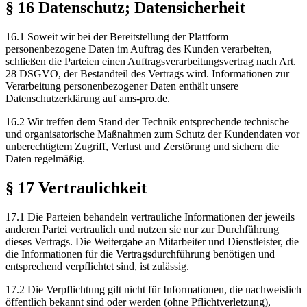
§ 16 Datenschutz; Datensicherheit
16.1 Soweit wir bei der Bereitstellung der Plattform
personenbezogene Daten im Auftrag des Kunden verarbeiten,
schließen die Parteien einen Auftragsverarbeitungsvertrag nach Art.
28 DSGVO, der Bestandteil des Vertrags wird. Informationen zur
Verarbeitung personenbezogener Daten enthält unsere
Datenschutzerklärung auf ams-pro.de.
16.2 Wir treffen dem Stand der Technik entsprechende technische
und organisatorische Maßnahmen zum Schutz der Kundendaten vor
unberechtigtem Zugriff, Verlust und Zerstörung und sichern die
Daten regelmäßig.
§ 17 Vertraulichkeit
17.1 Die Parteien behandeln vertrauliche Informationen der jeweils
anderen Partei vertraulich und nutzen sie nur zur Durchführung
dieses Vertrags. Die Weitergabe an Mitarbeiter und Dienstleister, die
die Informationen für die Vertragsdurchführung benötigen und
entsprechend verpflichtet sind, ist zulässig.
17.2 Die Verpflichtung gilt nicht für Informationen, die nachweislich
öffentlich bekannt sind oder werden (ohne Pflichtverletzung),