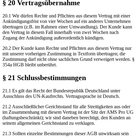
§ 20 Vertragsübernahme
20.1 Wir dürfen Rechte und Pflichten aus diesem Vertrag mit einer
Ankündigungsfrist von vier Wochen auf ein anderes Unternehmen
übertragen (z.B. im Rahmen einer Umwandlung). Der Kunde kann
den Vertrag in diesem Fall innerhalb von zwei Wochen nach
Zugang der Ankündigung außerordentlich kündigen.
20.2 Der Kunde kann Rechte und Pflichten aus diesem Vertrag nur
mit unserer vorherigen Zustimmung in Textform übertragen; die
Zustimmung darf nicht ohne sachlichen Grund verweigert werden. §
354a HGB bleibt unberührt.
§ 21 Schlussbestimmungen
21.1 Es gilt das Recht der Bundesrepublik Deutschland unter
Ausschluss des UN-Kaufrechts. Vertragssprache ist Deutsch.
21.2 Ausschließlicher Gerichtsstand für alle Streitigkeiten aus oder
im Zusammenhang mit diesem Vertrag ist der Sitz der AMS Pro UG
(haftungsbeschränkt); wir sind daneben berechtigt, den Kunden an
seinem allgemeinen Gerichtsstand zu verklagen.
21.3 Sollten einzelne Bestimmungen dieser AGB unwirksam sein