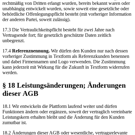
rechtmäßig von Dritten erlangt wurden, bereits bekannt waren oder
unabhängig entwickelt wurden, sowie soweit eine gesetzliche oder
behördliche Offenlegungspflicht besteht (mit vorheriger Information
der anderen Partei, soweit zulässig).
17.3 Die Vertraulichkeitspflicht besteht für zwei Jahre nach
Vertragsende fort; für gesetzlich geschützte Daten zeitlich
unbegrenzt.
17.4
Referenznennung.
Wir dürfen den Kunden nur nach dessen
vorheriger Zustimmung in Textform als Referenzkunden benennen
und dabei Firmennamen und Logo verwenden. Die Zustimmung
kann jederzeit mit Wirkung für die Zukunft in Textform widerrufen
werden.
§ 18 Leistungsänderungen; Änderungen
dieser AGB
18.1 Wir entwickeln die Plattform laufend weiter und dürfen
Funktionen ändern oder ergänzen, soweit der vertraglich vereinbarte
Leistungskern erhalten bleibt und die Änderung für den Kunden
zumutbar ist.
18.2 Änderungen dieser AGB oder wesentliche, vertragsrelevante