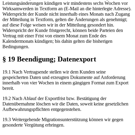
Leistungsänderungen kündigen wir mindestens sechs Wochen vor
Wirksamwerden in Textform an (E-Mail an die hinterlegte Adresse).
Widerspricht der Kunde nicht innerhalb eines Monats nach Zugang
der Mitteilung in Textform, gelten die Änderungen als genehmigt;
auf diese Folge weisen wir in der Mitteilung gesondert hin.
Widerspricht der Kunde fristgerecht, können beide Parteien den
Vertrag mit einer Frist von einem Monat zum Ende des
Kalendermonats kündigen; bis dahin gelten die bisherigen
Bedingungen.
§ 19 Beendigung; Datenexport
19.1 Nach Vertragsende stellen wir dem Kunden seine
gespeicherten Daten und erzeugten Dokumente auf Anforderung
innerhalb von vier Wochen in einem gängigen Format zum Export
bereit.
19.2 Nach Ablauf der Exportfrist bzw. Bestätigung der
Datenübernahme löschen wir die Daten, soweit keine gesetzlichen
Aufbewahrungspflichten entgegenstehen.
19.3 Weitergehende Migrationsunterstützung können wir gegen
gesonderte Vergütung erbringen.