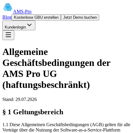
AMS-Pro
Blog
Kostenlose GBU erstellen
Jetzt Demo buchen
Kundenlogin
Allgemeine
Geschäftsbedingungen der
AMS Pro UG
(haftungsbeschränkt)
Stand: 29.07.2026
§ 1 Geltungsbereich
1.1 Diese Allgemeinen Geschäftsbedingungen (AGB) gelten für alle
Verträge über die Nutzung der Software-as-a-Service-Plattform