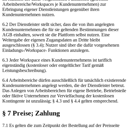
Arbeitsbereiche/Workspaces je Kundenunternehmen) zur
Erbringung eigener Dienstleistungen gegenüber ihren
Kundenunternehmen nutzen.
6.2 Der Dienstleister stellt sicher, dass die von ihm angelegten
Kundenunternehmen die für sie geltenden Bestimmungen dieser
AGB einhalten, soweit sie die Plattform selbst nutzen. Eine
Weitergabe der eigenen Zugangsdaten an Dritte bleibt
ausgeschlossen (§ 3.4); Nutzer sind über die dafür vorgesehenen
Einladungs-/Workspace- Funktionen anzulegen.
6.3 Jeder Workspace eines Kundenunternehmens ist tariflich
eigenständig (kostenloser oder entgeltlicher Tarif gemäß
Leistungsbeschreibung).
6.4 Arbeitsbereiche dürfen ausschließlich für tatsächlich existierende
Kundenunternehmen angelegt werden, die der Dienstleister betreut.
Das Anlegen von Arbeitsbereichen für eigene Betriebe, Betriebsteile
oder fiktive Unternehmen zur Vervielfachung der kostenlosen
Kontingente ist unzulässig; § 4.3 und § 4.4 gelten entsprechend.
§ 7 Preise; Zahlung
7.1 Es gelten die zum Zeitpunkt der Bestellung auf der Preisseite