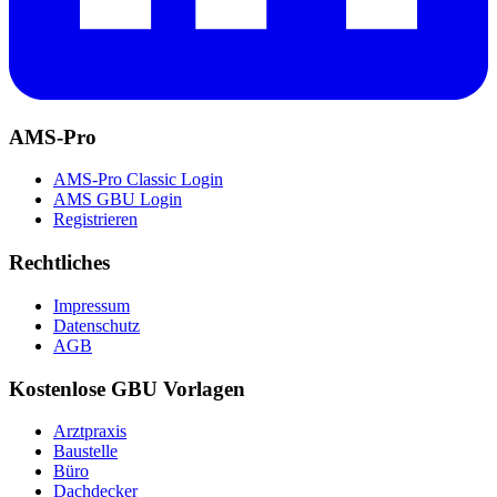
AMS-Pro
AMS-Pro Classic Login
AMS GBU Login
Registrieren
Rechtliches
Impressum
Datenschutz
AGB
Kostenlose GBU Vorlagen
Arztpraxis
Baustelle
Büro
Dachdecker