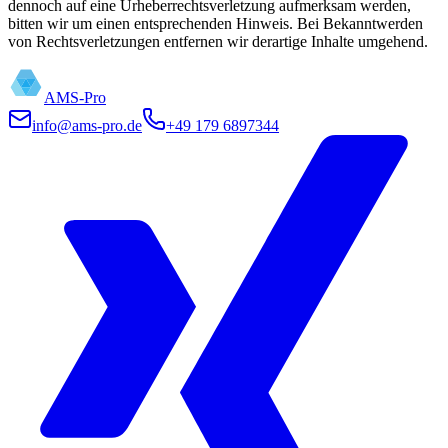
dennoch auf eine Urheberrechtsverletzung aufmerksam werden,
bitten wir um einen entsprechenden Hinweis. Bei Bekanntwerden
von Rechtsverletzungen entfernen wir derartige Inhalte umgehend.
AMS-Pro
info@ams-pro.de
+49 179 6897344