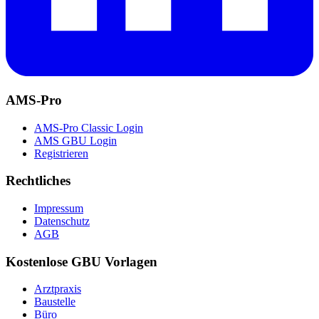
AMS-Pro
AMS-Pro Classic Login
AMS GBU Login
Registrieren
Rechtliches
Impressum
Datenschutz
AGB
Kostenlose GBU Vorlagen
Arztpraxis
Baustelle
Büro