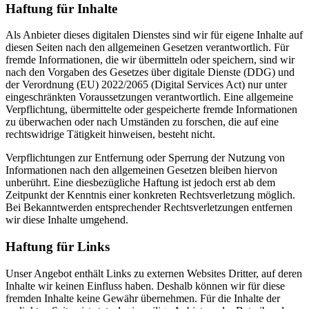
Haftung für Inhalte
Als Anbieter dieses digitalen Dienstes sind wir für eigene Inhalte auf
diesen Seiten nach den allgemeinen Gesetzen verantwortlich. Für
fremde Informationen, die wir übermitteln oder speichern, sind wir
nach den Vorgaben des Gesetzes über digitale Dienste (DDG) und
der Verordnung (EU) 2022/2065 (Digital Services Act) nur unter
eingeschränkten Voraussetzungen verantwortlich. Eine allgemeine
Verpflichtung, übermittelte oder gespeicherte fremde Informationen
zu überwachen oder nach Umständen zu forschen, die auf eine
rechtswidrige Tätigkeit hinweisen, besteht nicht.
Verpflichtungen zur Entfernung oder Sperrung der Nutzung von
Informationen nach den allgemeinen Gesetzen bleiben hiervon
unberührt. Eine diesbezügliche Haftung ist jedoch erst ab dem
Zeitpunkt der Kenntnis einer konkreten Rechtsverletzung möglich.
Bei Bekanntwerden entsprechender Rechtsverletzungen entfernen
wir diese Inhalte umgehend.
Haftung für Links
Unser Angebot enthält Links zu externen Websites Dritter, auf deren
Inhalte wir keinen Einfluss haben. Deshalb können wir für diese
fremden Inhalte keine Gewähr übernehmen. Für die Inhalte der