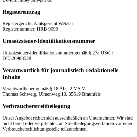
Registereintrag
Registergericht: Amtsgericht Wetzlar
Registernummer: HRB 9090
Umsatzsteuer-Identifikationsnummer
Umsatzsteuer-Identifikationsnummer gemäß § 27a UStG:
DE326988528
Verantwortlich für journalistisch-redaktionelle
Inhalte
Verantwortlicher gemäß § 18 Abs. 2 MStV:
Thomas Schweig, Ulmenweg 13, 35619 Braunfels
Verbraucherstreitbeilegung
Unser Angebot richtet sich ausschließlich an Unternehmer. Wir sind
nicht bereit oder verpflichtet, an Streitbeilegungsverfahren vor einer
Verbraucherschlichtungsstelle teilzunehmen.